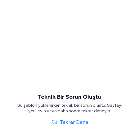
Teknik Bir Sorun Oluştu
Bu şablon yüklenirken teknik bir sorun oluştu. Sayfayı
yenileyin veya daha sonra tekrar deneyin.
Tekrar Dene