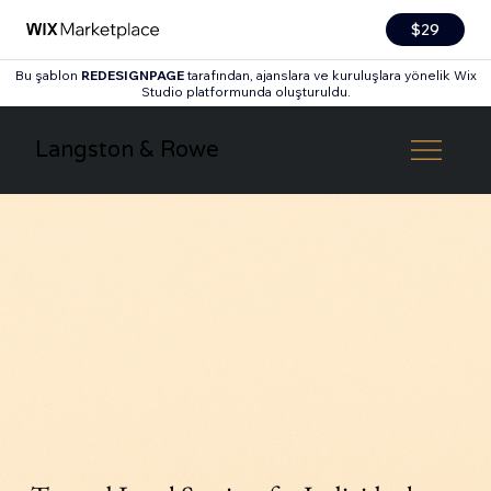
$29
Bu şablon
REDESIGNPAGE
tarafından, ajanslara ve kuruluşlara yönelik Wix
Studio platformunda oluşturuldu.