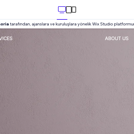
oria
tarafından, ajanslara ve kuruluşlara yönelik Wix Studio platformu