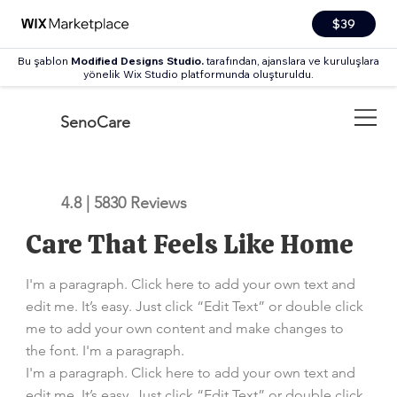
$39
Bu şablon
Modified Designs Studio.
tarafından, ajanslara ve kuruluşlara
yönelik Wix Studio platformunda oluşturuldu.