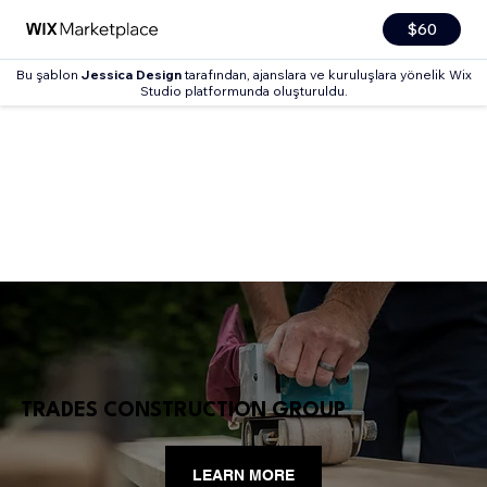
$60
Bu şablon
Jessica Design
tarafından, ajanslara ve kuruluşlara yönelik Wix
Studio platformunda oluşturuldu.