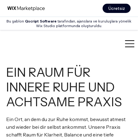
Ücretsiz
Bu şablon
Qscript Software
tarafından, ajanslara ve kuruluşlara yönelik
Wix Studio platformunda oluşturuldu.