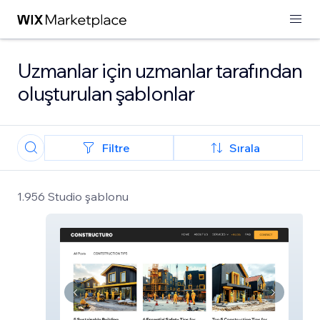
Uzmanlar için uzmanlar tarafından
oluşturulan şablonlar
Filtre
Sırala
1.956 Studio şablonu