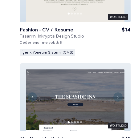
Fashion - CV / Resume
$14
Tasarım:
Inkryptis Design Studio
Değerlendirme yok
8
İçerik Yönetim Sistemi (CMS)