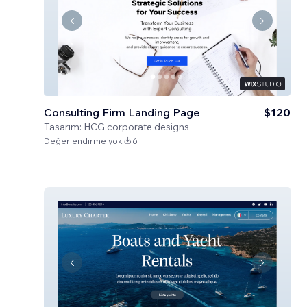
Consulting Firm Landing Page
$120
Tasarım:
HCG corporate designs
Değerlendirme yok
6