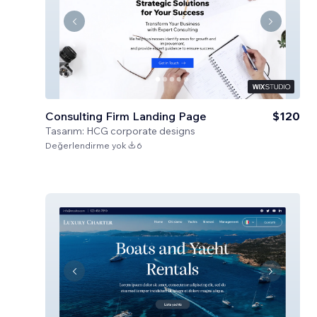
Consulting Firm Landing Page
$120
Tasarım:
HCG corporate designs
Değerlendirme yok
6