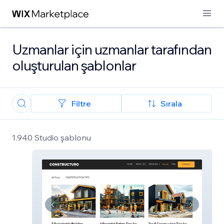
Uzmanlar için uzmanlar tarafından
oluşturulan şablonlar
Filtre
Sırala
1.940 Studio şablonu