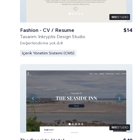
Fashion - CV / Resume
$14
Tasarım:
Inkryptis Design Studio
Değerlendirme yok
8
İçerik Yönetim Sistemi (CMS)