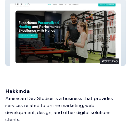
Helios
Hakkında
American Dev Studios is a business that provides
services related to online marketing, web
development, design, and other digital solutions
clients.