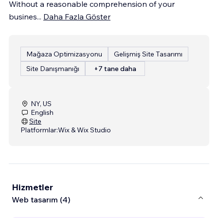
Without a reasonable comprehension of your
busines
...
Daha Fazla Göster
Mağaza Optimizasyonu
Gelişmiş Site Tasarımı
Site Danışmanığı
+7 tane daha
NY, US
English
Site
Platformlar:
Wix & Wix Studio
Hizmetler
Web tasarım (4)