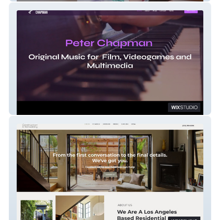
Peter Chapman