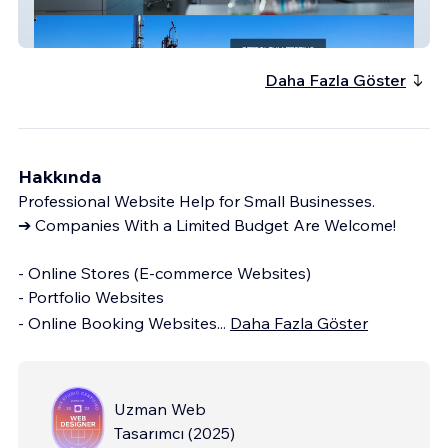
Folio Instruments
Daha Fazla Göster
Hakkında
Professional Website Help for Small Businesses.
➔ Companies With a Limited Budget Are Welcome!
- Online Stores (E-commerce Websites)
- Portfolio Websites
- Online Booking Websites
...
Daha Fazla Göster
Uzman Web
Tasarımcı
(
2025
)