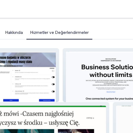
Hakkında
Hizmetler ve Değerlendirmeler
AB
WIX SOLUTIONS