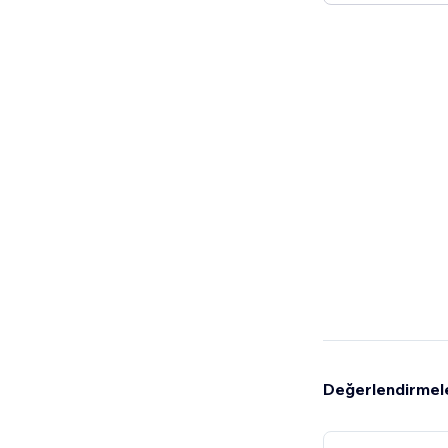
Değerlendirmel