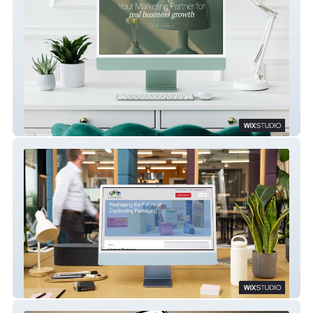
Bare Bones Marketing
International Paper Box