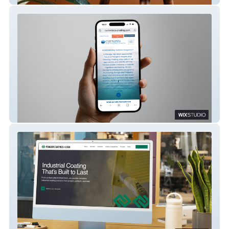
Currents Counseling