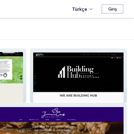
Türkçe
Giriş
Building Hub