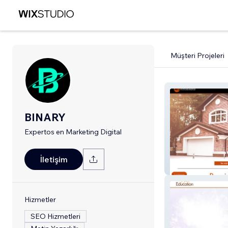
Müşteri Projeleri
BINARY
Expertos en Marketing Digital
İletişim
ARS Inmobiliari
Hizmetler
SEO Hizmetleri