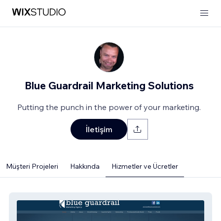
Blue Guardrail Marketing Solutions
Putting the punch in the power of your marketing.
İletişim
Müşteri Projeleri
Hakkında
Hizmetler ve Ücretler