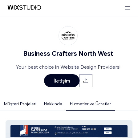
Business Crafters North West
Your best choice in Website Design Providers!
İletişim
Müşteri Projeleri
Hakkında
Hizmetler ve Ücretler