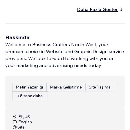
Daha Fazla Göster
Hakkında
Welcome to Business Crafters North West, your
premiere choice in Website and Graphic Design service
providers. We look forward to working with you on
your marketing and advertising needs today
Metin Yazarlığı
Marka Geliştirme
Site Taşıma
+8 tane daha
FL, US
English
Site