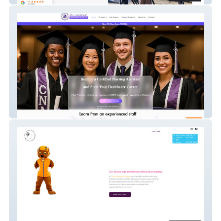
Bellhealthcare