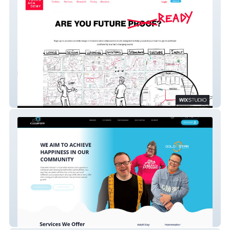
Futures Academy
Clearview