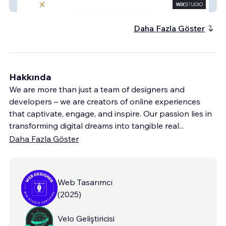
True Character Party
Daha Fazla Göster
Hakkında
We are more than just a team of designers and
developers – we are creators of online experiences
that captivate, engage, and inspire. Our passion lies in
transforming digital dreams into tangible real
...
Daha Fazla Göster
Web Tasarımcı
(
2025
)
Velo Geliştiricisi