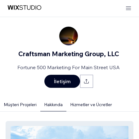
Craftsman Marketing Group, LLC
Fortune 500 Marketing For Main Street USA
İletişim
Müşteri Projeleri
Hakkında
Hizmetler ve Ücretler