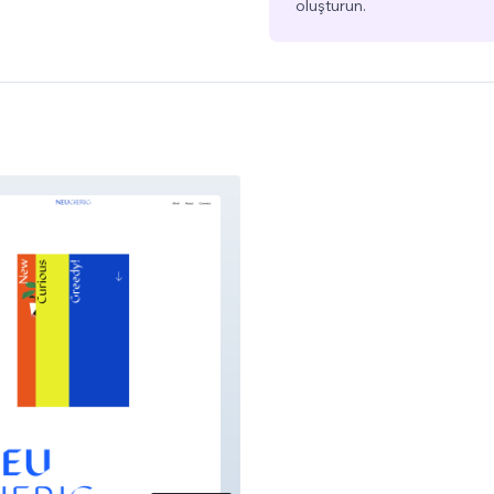
oluşturun.