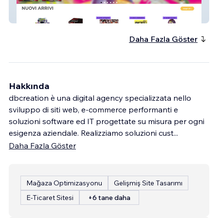
Pianeta Hobby
Daha Fazla Göster
Hakkında
dbcreation è una digital agency specializzata nello
sviluppo di siti web, e-commerce performanti e
soluzioni software ed IT progettate su misura per ogni
esigenza aziendale. Realizziamo soluzioni cust
...
Daha Fazla Göster
Mağaza Optimizasyonu
Gelişmiş Site Tasarımı
E-Ticaret Sitesi
+6 tane daha