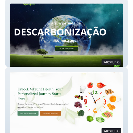
APQ Gestão para a Sustentabilidade
Nutrition Coach Ben