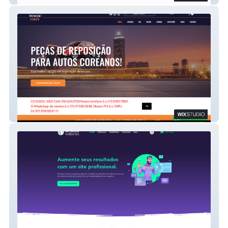
Power Parts Brasil