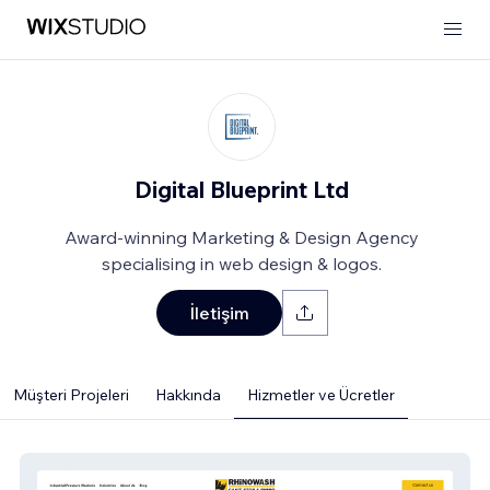
Digital Blueprint Ltd
Award-winning Marketing & Design Agency
specialising in web design & logos.
İletişim
Müşteri Projeleri
Hakkında
Hizmetler ve Ücretler