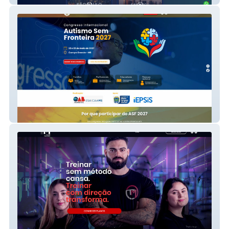
Autismo Sem Fronteira