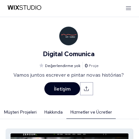
Digital Comunica
0
Değerlendirme yok
Proje
Vamos juntos escrever e pintar novas histórias?
İletişim
Müşteri Projeleri
Hakkında
Hizmetler ve Ücretler