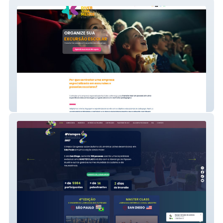
Divertidamente Eventos
Jornada do Autismo