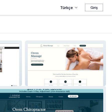
Türkçe
Giriş
Orem Massage