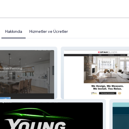
Hakkında
Hizmetler ve Ücretler
Utah Blinds