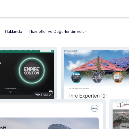
Hakkında
Hizmetler ve Değerlendirmeler
Metroxx Construction