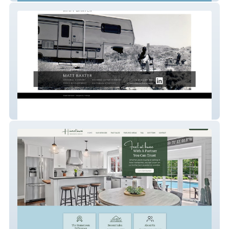
Baxter Portfolio