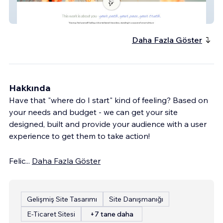
JGM
Daha Fazla Göster
Hakkında
Have that "where do I start" kind of feeling? Based on
your needs and budget - we can get your site
designed, built and provide your audience with a user
experience to get them to take action!
Felic
...
Daha Fazla Göster
Gelişmiş Site Tasarımı
Site Danışmanığı
E-Ticaret Sitesi
+7 tane daha