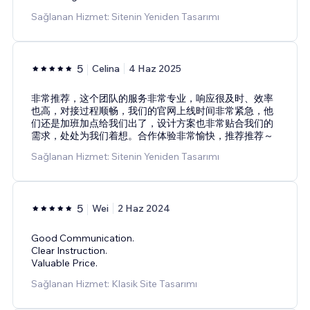
Sağlanan Hizmet: Sitenin Yeniden Tasarımı
5
Celina
4 Haz 2025
非常推荐，这个团队的服务非常专业，响应很及时、效率
也高，对接过程顺畅，我们的官网上线时间非常紧急，他
们还是加班加点给我们出了，设计方案也非常贴合我们的
需求，处处为我们着想。合作体验非常愉快，推荐推荐～
Sağlanan Hizmet: Sitenin Yeniden Tasarımı
5
Wei
2 Haz 2024
Good Communication.
Clear Instruction.
Valuable Price.
Sağlanan Hizmet: Klasik Site Tasarımı