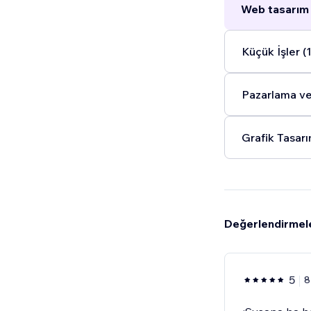
Web tasarım 
Küçük İşler (1
Pazarlama ve 
Grafik Tasarı
Değerlendirmel
5
8