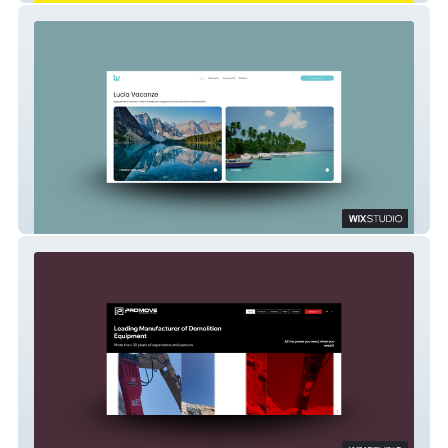
Lucia Vacanze