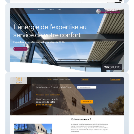
Automatic'elec