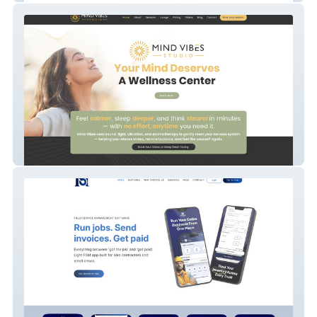
Mind Vibes Studio