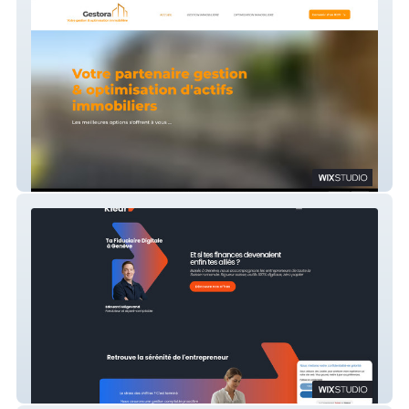
Gestora
Klaro Conseils