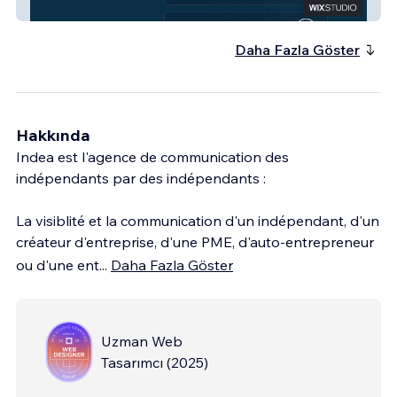
WOLFAVOCAT
Daha Fazla Göster
Hakkında
Indea est l'agence de communication des
indépendants par des indépendants :
La visiblité et la communication d'un indépendant, d'un
créateur d'entreprise, d'une PME, d'auto-entrepreneur
ou d'une ent
...
Daha Fazla Göster
Uzman Web
Tasarımcı
(
2025
)