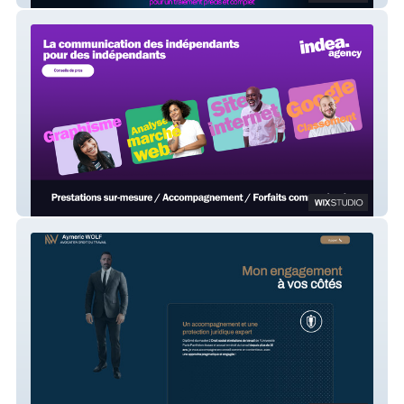
Indea.agency