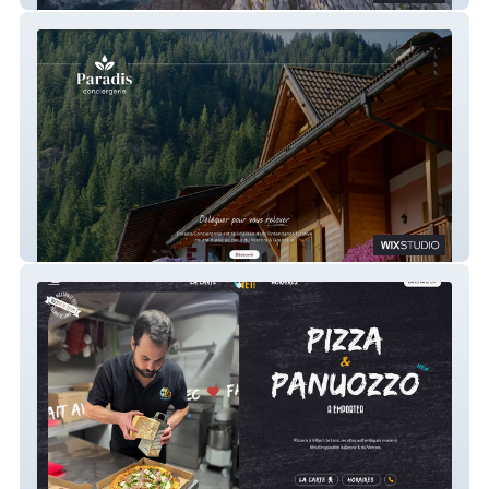
Paradis Conciergerie