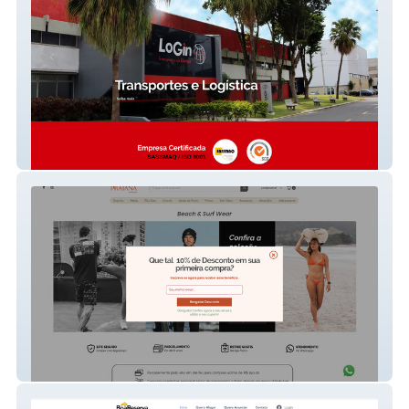
Login Transportes
Praiana