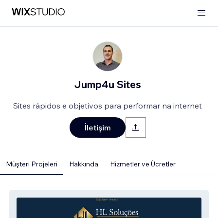
Jump4u Sites
Sites rápidos e objetivos para performar na internet
İletişim
Müşteri Projeleri
Hakkında
Hizmetler ve Ücretler