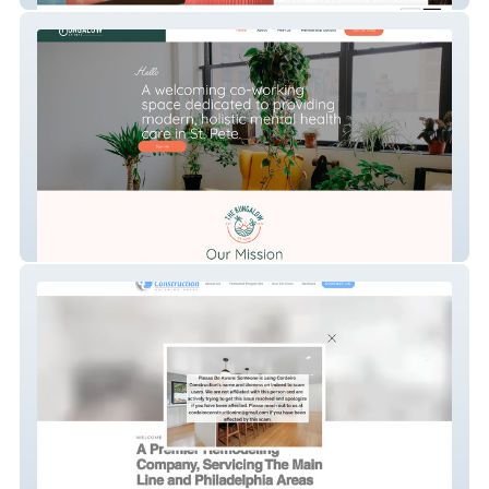
The Bungalow