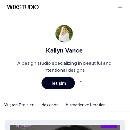
Kailyn Vance
A design studio specializing in beautiful and
intentional designs
İletişim
Müşteri Projeleri
Hakkında
Hizmetler ve Ücretler