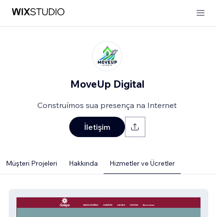
MoveUp Digital
Construímos sua presença na Internet
İletişim
Müşteri Projeleri
Hakkında
Hizmetler ve Ücretler