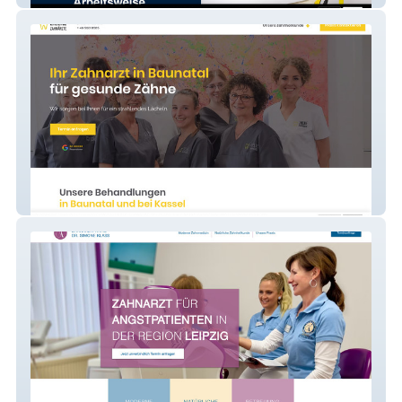
Zielke Zahnärzte