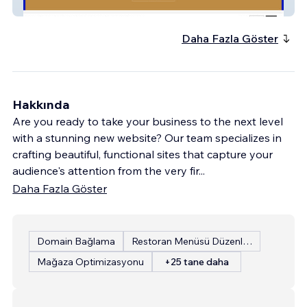
Luby Mediation
Daha Fazla Göster
Hakkında
Are you ready to take your business to the next level
with a stunning new website? Our team specializes in
crafting beautiful, functional sites that capture your
audience's attention from the very fir
...
Daha Fazla Göster
Domain Bağlama
Restoran Menüsü Düzenleme
Mağaza Optimizasyonu
+25 tane daha