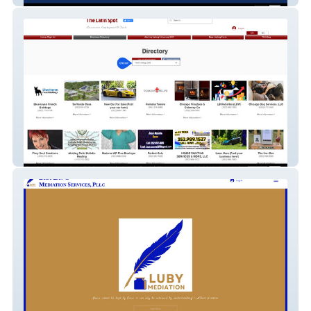
The Latin Spot