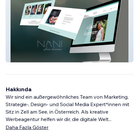
NANi alpine haircare
Hakkında
Wir sind ein außergewöhnliches Team von Marketing,
Strategie-, Design- und Social Media Expert*innen mit
Sitz in Zell am See, in Österreich. Als kreative
Werbeagentur helfen wir dir, die digitale Welt
...
Daha Fazla Göster