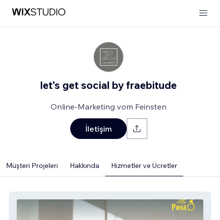
let's get social by fraebitude
Online-Marketing vom Feinsten
İletişim
Müşteri Projeleri
Hakkında
Hizmetler ve Ücretler