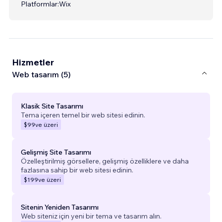
Platformlar:
Wix
Hizmetler
Web tasarım (5)
Klasik Site Tasarımı
Tema içeren temel bir web sitesi edinin.
$99
ve üzeri
Gelişmiş Site Tasarımı
Özelleştirilmiş görsellere, gelişmiş özelliklere ve daha
fazlasına sahip bir web sitesi edinin.
$199
ve üzeri
Sitenin Yeniden Tasarımı
Web siteniz için yeni bir tema ve tasarım alın.