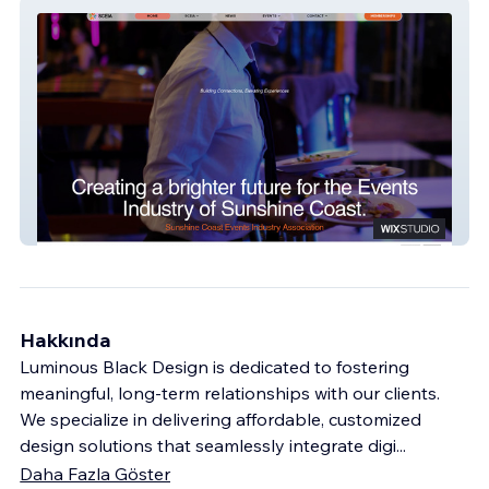
SCEIA
Hakkında
Luminous Black Design is dedicated to fostering
meaningful, long-term relationships with our clients.
We specialize in delivering affordable, customized
design solutions that seamlessly integrate digi
...
Daha Fazla Göster