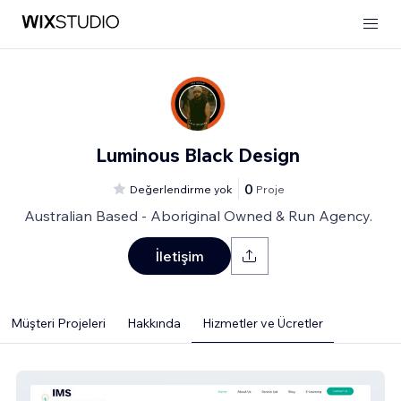
Luminous Black Design
0
Değerlendirme yok
Proje
Australian Based - Aboriginal Owned & Run Agency.
İletişim
Müşteri Projeleri
Hakkında
Hizmetler ve Ücretler