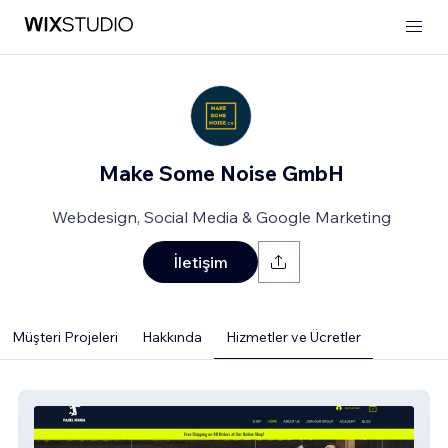
Make Some Noise GmbH
Webdesign, Social Media & Google Marketing
İletişim
Müşteri Projeleri
Hakkında
Hizmetler ve Ücretler