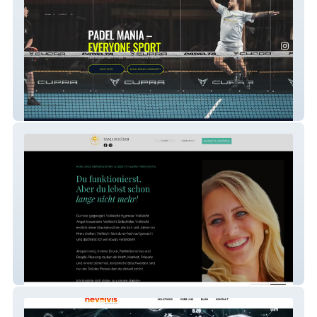
Padel Mania
tanjaschaerer