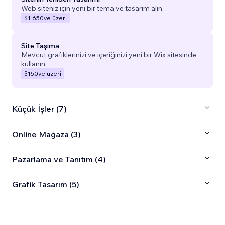
Web siteniz için yeni bir tema ve tasarım alın.
$1.650
ve üzeri
Site Taşıma
Mevcut grafiklerinizi ve içeriğinizi yeni bir Wix sitesinde
kullanın.
$150
ve üzeri
Küçük İşler (7)
Online Mağaza (3)
Pazarlama ve Tanıtım (4)
Grafik Tasarım (5)