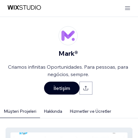
Mark®
Criamos infinitas Oportunidades. Para pessoas, para
negócios, sempre.
İletişim
Müşteri Projeleri
Hakkında
Hizmetler ve Ücretler