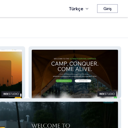
Türkçe
Giriş
Ultimate Survival Camp