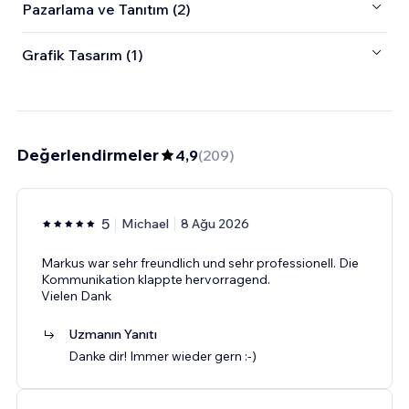
Pazarlama ve Tanıtım (2)
Grafik Tasarım (1)
Değerlendirmeler
4,9
(
209
)
5
Michael
8 Ağu 2026
Markus war sehr freundlich und sehr professionell. Die
Kommunikation klappte hervorragend.
Vielen Dank
Uzmanın Yanıtı
Danke dir! Immer wieder gern :-)