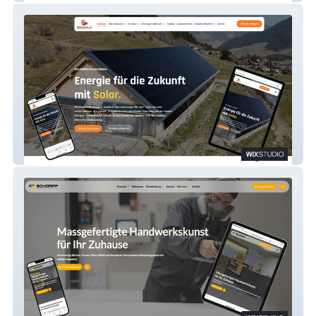
Solarwerk26