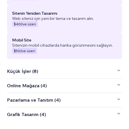
Sitenin Yeniden Tasarımı
Web siteniz için yeni bir tema ve tasarım alın.
$400
ve üzeri
Mobil Site
Sitenizin mobil cihazlarda harika görünmesini sağlayın.
$502
ve üzeri
Küçük İşler (8)
Online Mağaza (4)
Pazarlama ve Tanıtım (4)
Grafik Tasarım (4)