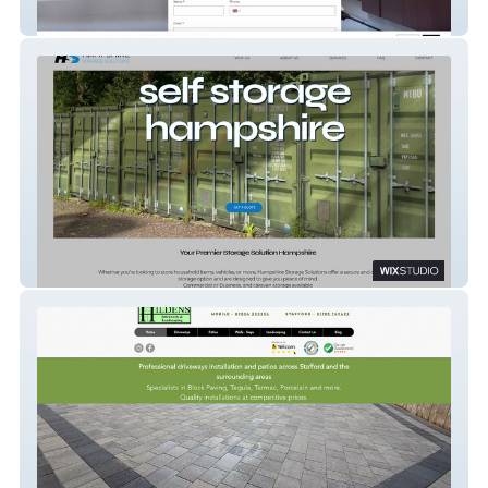
Ridit 2025
Hampshire Storage