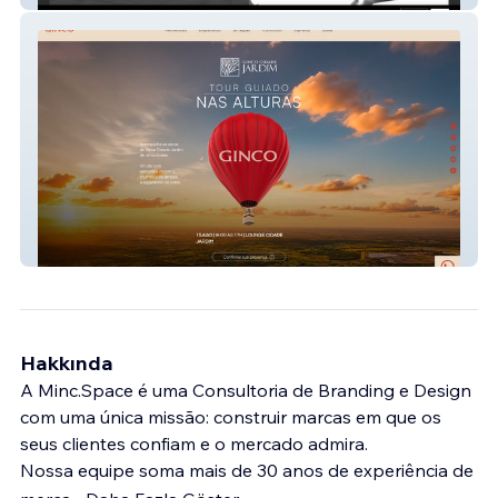
Ginco Urbanismo
Hakkında
A Minc.Space é uma Consultoria de Branding e Design
com uma única missão: construir marcas em que os
seus clientes confiam e o mercado admira.
Nossa equipe soma mais de 30 anos de experiência de