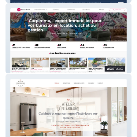
CORPIMMO Immobilier