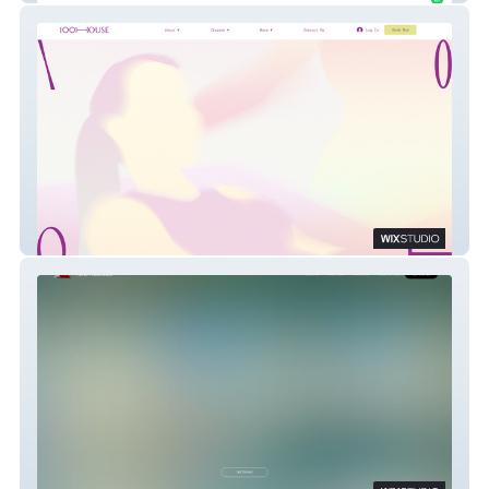
100 House