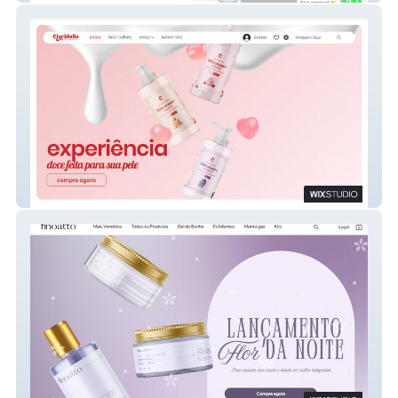
Claridelle Cosméticos