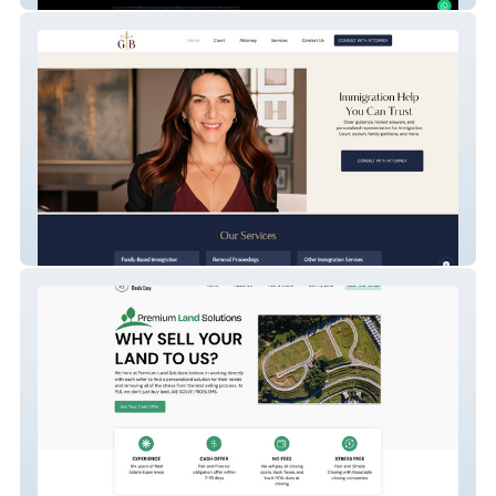
GB Law