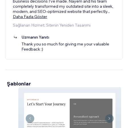
business decisions I’ve made. Nayem and his team
completely transformed my outdated site into a sleek,
modern, and SEO-optimized website that perfectly
...
Daha Fazla Göster
Sağlanan Hizmet: Sitenin Yeniden Tasarımı
Uzmanın Yanıtı
Thank you so much for giving me your valuable
Feedback :)
Şablonlar